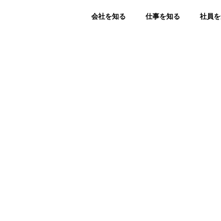
会社を知る
仕事を知る
社員を