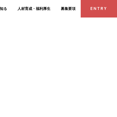
ENTRY
知る
人材育成・福利厚生
募集要項