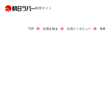
採用サイト
TOP
社員を知る
社員インタビュー
S.O