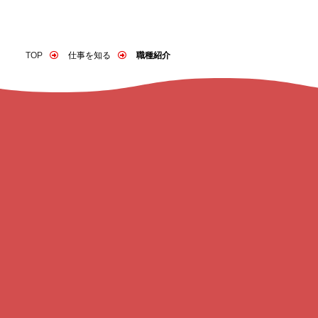
TOP
仕事を知る
職種紹介
ENTRY