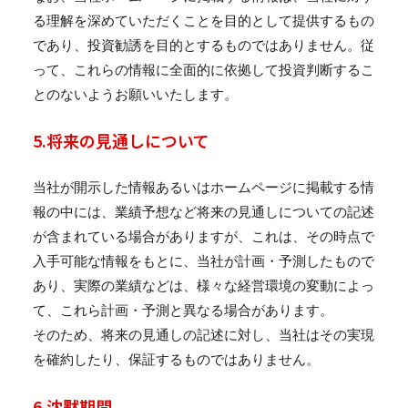
る理解を深めていただくことを目的として提供するもの
であり、投資勧誘を目的とするものではありません。従
って、これらの情報に全面的に依拠して投資判断するこ
とのないようお願いいたします。
5.将来の見通しについて
当社が開示した情報あるいはホームページに掲載する情
報の中には、業績予想など将来の見通しについての記述
が含まれている場合がありますが、これは、その時点で
入手可能な情報をもとに、当社が計画・予測したもので
あり、実際の業績などは、様々な経営環境の変動によっ
て、これら計画・予測と異なる場合があります。
そのため、将来の見通しの記述に対し、当社はその実現
を確約したり、保証するものではありません。
6.沈黙期間