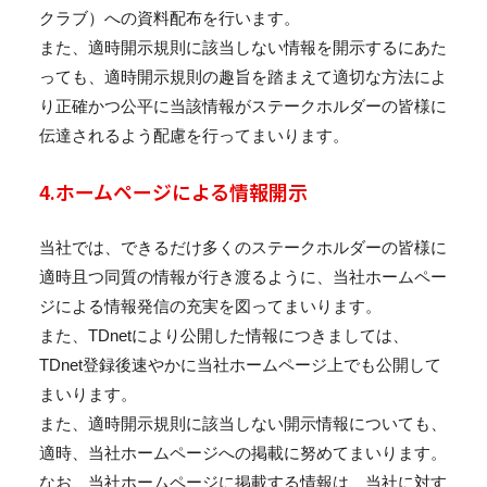
クラブ）への資料配布を行います。
また、適時開示規則に該当しない情報を開示するにあた
っても、適時開示規則の趣旨を踏まえて適切な方法によ
り正確かつ公平に当該情報がステークホルダーの皆様に
伝達されるよう配慮を行ってまいります。
4.ホームページによる情報開示
当社では、できるだけ多くのステークホルダーの皆様に
適時且つ同質の情報が行き渡るように、当社ホームペー
ジによる情報発信の充実を図ってまいります。
また、TDnetにより公開した情報につきましては、
TDnet登録後速やかに当社ホームページ上でも公開して
まいります。
また、適時開示規則に該当しない開示情報についても、
適時、当社ホームページへの掲載に努めてまいります。
なお、当社ホームページに掲載する情報は、当社に対す