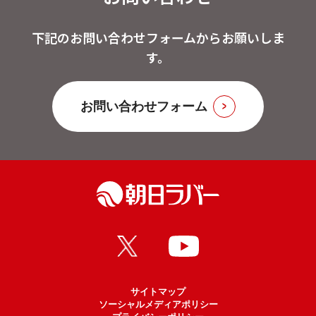
下記のお問い合わせフォームからお願いしま
す。
お問い合わせフォーム
サイトマップ
ソーシャルメディアポリシー