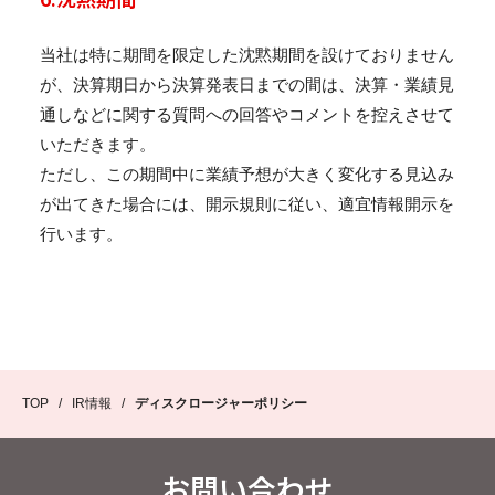
当社は特に期間を限定した沈黙期間を設けておりません
が、決算期日から決算発表日までの間は、決算・業績見
通しなどに関する質問への回答やコメントを控えさせて
いただきます。
ただし、この期間中に業績予想が大きく変化する見込み
が出てきた場合には、開示規則に従い、適宜情報開示を
行います。
TOP
/
IR情報
/
ディスクロージャーポリシー
お問い合わせ