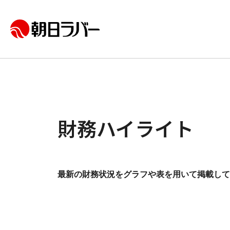
財務ハイライト
最新の財務状況をグラフや表を用いて掲載して