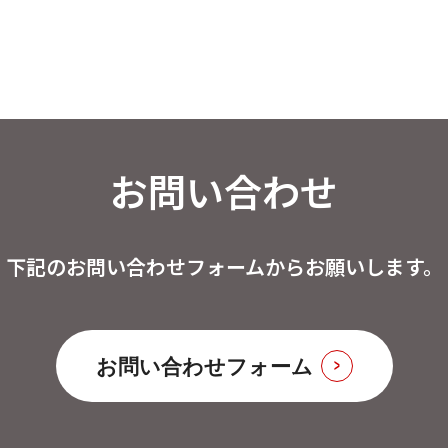
お問い合わせ
下記のお問い合わせフォームからお願いします。
お問い合わせフォーム