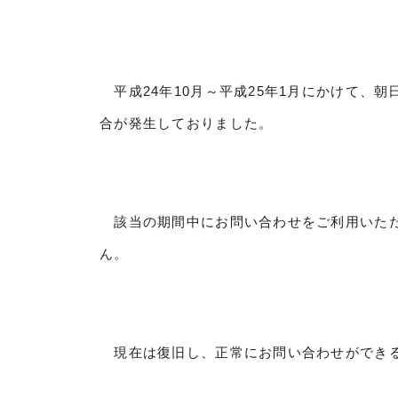
平成24年10月～平成25年1月にかけて、朝
合が発生しておりました。
該当の期間中にお問い合わせをご利用いただ
ん。
現在は復旧し、正常にお問い合わせができ