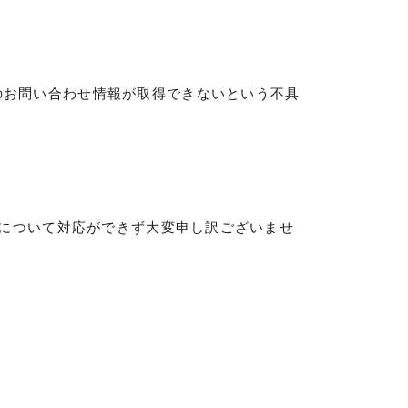
のお問い合わせ情報が取得できないという不具
について対応ができず大変申し訳ございませ