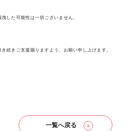
洩した可能性は一切ございません。
き続きご支援賜りますよう、お願い申し上げます。
一覧へ戻る