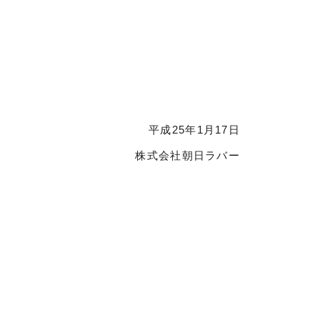
平成25年1月17日
株式会社朝日ラバー