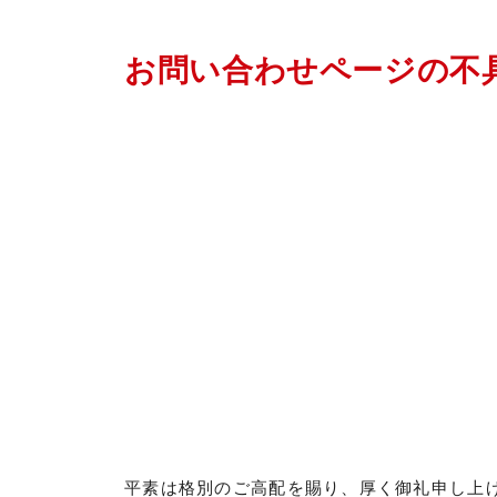
お問い合わせページの不
平素は格別のご高配を賜り、厚く御礼申し上