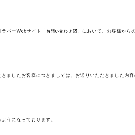
日ラバーWebサイト「
」において、お客様から
お問い合わせ
きましたお客様につきましては、お送りいただきました内容
るようになっております。