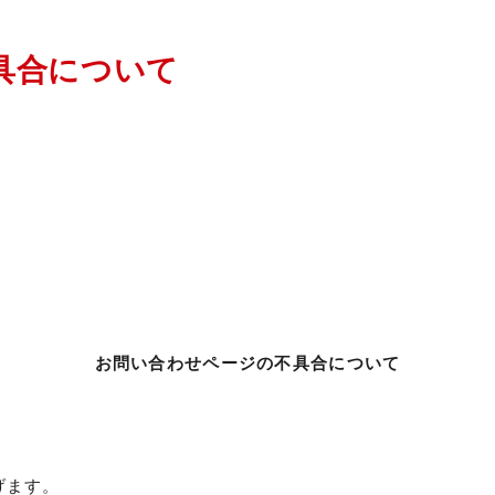
具合について
お問い合わせページの不具合について
げます。