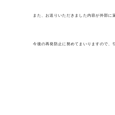
また、お送りいただきました内容が外部に漏
今後の再発防止に努めてまいりますので、引