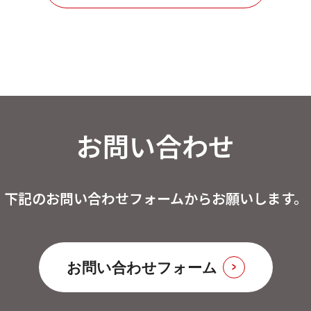
お問い合わせ
下記のお問い合わせフォームからお願いします。
お問い合わせフォーム