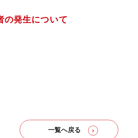
者の発生について
一覧へ戻る