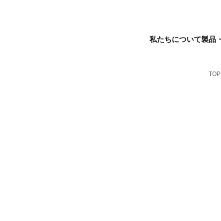
私たちについて
製品
TOP