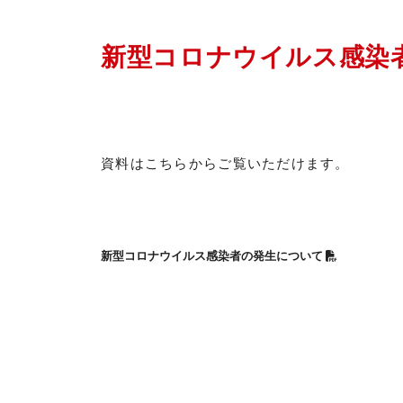
新型コロナウイルス感染
資料はこちらからご覧いただけます。
新型コロナウイルス感染者の発生について