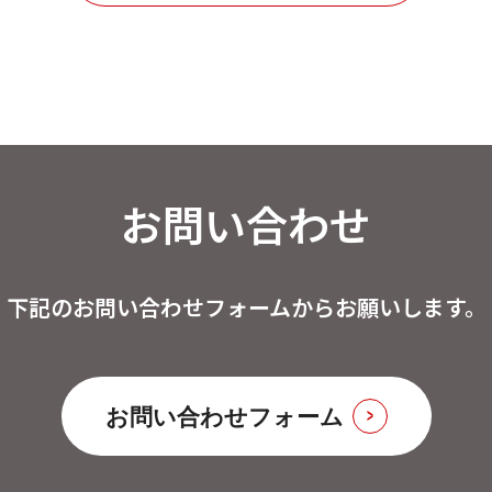
お問い合わせ
下記のお問い合わせフォームからお願いします。
お問い合わせフォーム