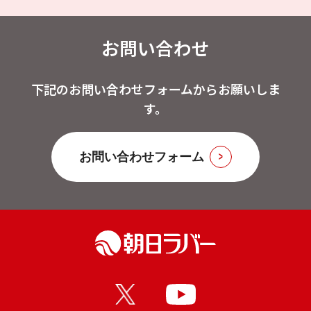
お問い合わせ
下記のお問い合わせフォームからお願いしま
す。
お問い合わせフォーム