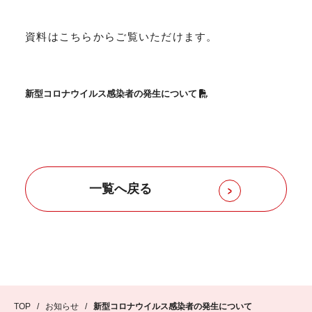
/
お知らせ
お問い合わせ
Language
JP
EN
資料はこちらからご覧いただけます。
新型コロナウイルス感染者の発生について
一覧へ戻る
TOP
/
お知らせ
/
新型コロナウイルス感染者の発生について